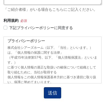
「ご紹介者様」がいる場合もこちらにご記入ください。
利用規約
下記プライバシーポリシーに同意する
プライバシーポリシー
株式会社シアーズホーム（以下、「当社」といいます。）
は、「個人情報の保護に関する法律」
（平成15年法律第57号。以下、「個人情報保護法」といいま
す。）
に基づく個人情報の適正な取扱いの確保について組織として
取り組むために、当社が取得する
個人情報をこの個人情報保護基本方針に基づき適切に取り扱
い、保護に努めてまいります。
１.当社の名称・住所・代表者の氏名
株式会社シアーズホーム