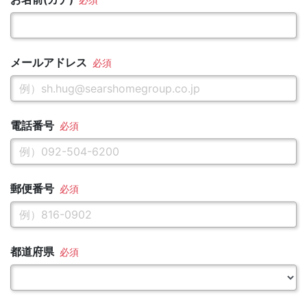
メールアドレス
電話番号
郵便番号
都道府県