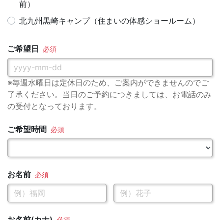
前）
北九州黒崎キャンプ（住まいの体感ショールーム）
ご希望日
※毎週水曜日は定休日のため、ご案内ができませんのでご
了承ください。当日のご予約につきましては、お電話のみ
の受付となっております。
ご希望時間
お名前
お名前(カナ)